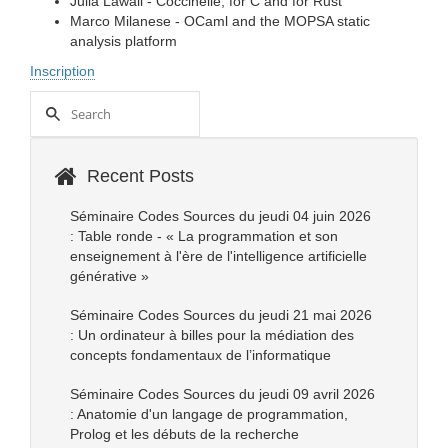
Julia Lawall - Coccinelle, for C and for Rust
Marco Milanese - OCaml and the MOPSA static
analysis platform
Inscription
Recent Posts
Séminaire Codes Sources du jeudi 04 juin 2026
: Table ronde - « La programmation et son
enseignement à l'ère de l'intelligence artificielle
générative »
Séminaire Codes Sources du jeudi 21 mai 2026
: Un ordinateur à billes pour la médiation des
concepts fondamentaux de l’informatique
Séminaire Codes Sources du jeudi 09 avril 2026
: Anatomie d'un langage de programmation,
Prolog et les débuts de la recherche