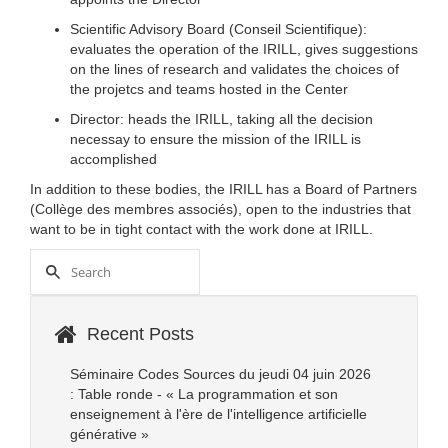
Scientific Advisory Board (Conseil Scientifique):
evaluates the operation of the IRILL, gives suggestions
on the lines of research and validates the choices of
the projetcs and teams hosted in the Center
Director: heads the IRILL, taking all the decision
necessay to ensure the mission of the IRILL is
accomplished
In addition to these bodies, the IRILL has a Board of Partners
(Collège des membres associés), open to the industries that
want to be in tight contact with the work done at IRILL.
Recent Posts
Séminaire Codes Sources du jeudi 04 juin 2026
: Table ronde - « La programmation et son
enseignement à l'ère de l'intelligence artificielle
générative »