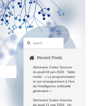
Recent Posts
Séminaire Codes Sources
du jeudi 04 juin 2026 : Table
ronde - « La programmation
et son enseignement à l'ère
de l'intelligence artificielle
générative »
Séminaire Codes Sources
du jeudi 21 mai 2026 : Un