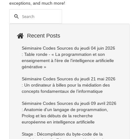
exceptions, and much more!
Recent Posts
Séminaire Codes Sources du jeudi 04 juin 2026
: Table ronde - « La programmation et son
enseignement à l'ère de l'intelligence artificielle
générative »
Séminaire Codes Sources du jeudi 21 mai 2026
: Un ordinateur à billes pour la médiation des
concepts fondamentaux de l’informatique
Séminaire Codes Sources du jeudi 09 avril 2026
: Anatomie d'un langage de programmation,
Prolog et les débuts de la recherche
européenne en intelligence artificielle
Stage : Décompilation du byte-code de la